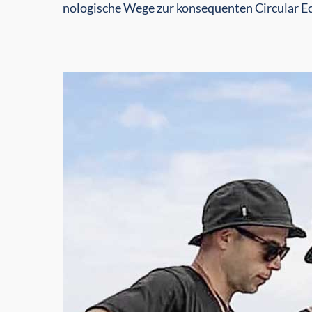
nologische Wege zur konsequenten Circular E