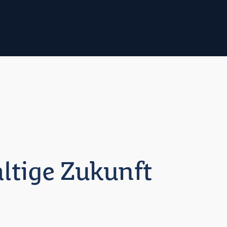
ltige Zukunft