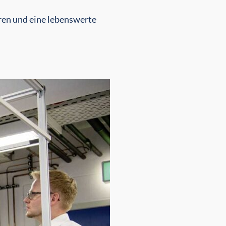
eren und eine lebenswerte