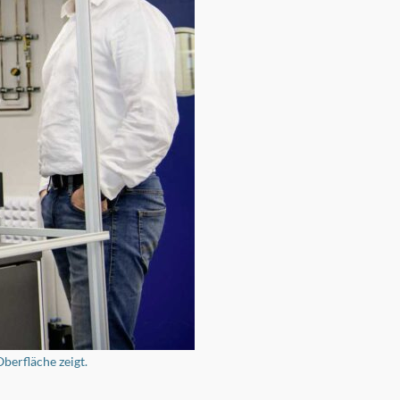
berfläche zeigt.