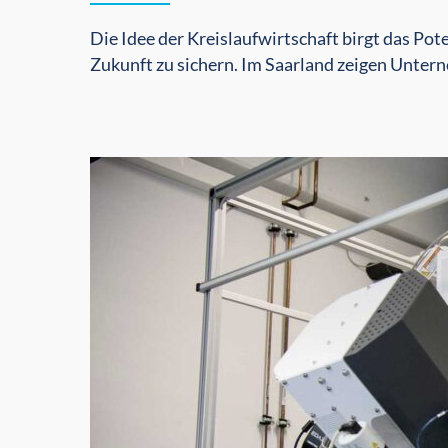
Die Idee der Kreislaufwirtschaft birgt das Pot
Zukunft zu sichern. Im Saarland zeigen Untern