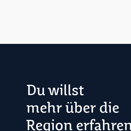
Du willst
mehr über die
Region erfahre