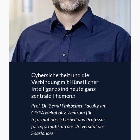
Cybersicherheit und die
Verbindung mit Künstlicher
Intelligenz sind heute ganz
zentrale Themen.»
Prof. Dr. Bernd Finkbeiner, Faculty am
CISPA Helmholtz-Zentrum für
Informations­sicherheit und Professor
für Informatik an der Universität des
Saarlandes