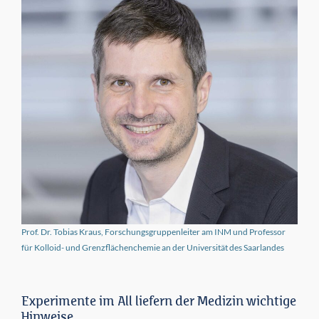
Prof. Dr. Tobias Kraus, Forschungsgruppenleiter am INM und Professor
für Kolloid- und Grenzflächen­chemie an der Universität des Saarlandes
Experimente im All liefern der Medizin wichtige
Hinweise