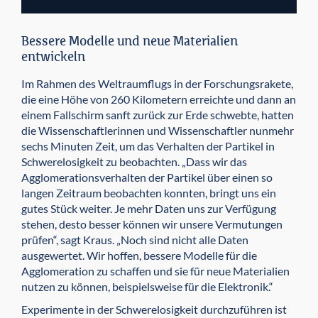
Bessere Modelle und neue Materialien
entwickeln
Im Rahmen des Weltraumflugs in der Forschungs­rakete,
die eine Höhe von 260 Kilometern erreichte und dann an
einem Fallschirm sanft zurück zur Erde schwebte, hatten
die Wissenschaftlerinnen und Wissenschaftler nunmehr
sechs Minuten Zeit, um das Ver­halten der Partikel in
Schwerelosigkeit zu beobachten. „Dass wir das
Agglomerations­verhalten der Partikel über einen so
langen Zeitraum beobachten konnten, bringt uns ein
gutes Stück weiter. Je mehr Daten uns zur Verfügung
stehen, desto besser können wir unsere Ver­mutungen
prüfen“, sagt Kraus. „Noch sind nicht alle Daten
ausgewertet. Wir hoffen, bessere Modelle für die
Agglomeration zu schaffen und sie für neue Materialien
nutzen zu können, beispielsweise für die Elektronik.“
Experimente in der Schwerelosigkeit durchzuführen ist