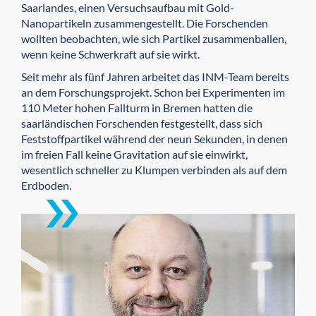
Saarlandes, einen Versuchsaufbau mit Gold-
Nanopartikeln zusammengestellt. Die Forschenden
wollten beobachten, wie sich Partikel zusammenballen,
wenn keine Schwerkraft auf sie wirkt.
Seit mehr als fünf Jahren arbeitet das INM-Team bereits
an dem Forschungsprojekt. Schon bei Experimenten im
110 Meter hohen Fallturm in Bremen hatten die
saarländischen Forschenden festgestellt, dass sich
Feststoffpartikel während der neun Sekunden, in denen
im freien Fall keine Gravitation auf sie einwirkt,
wesentlich schneller zu Klumpen verbinden als auf dem
Erdboden.