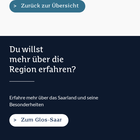
Zurück zur Übersicht
Du willst
mehr über die
Region erfahren?
Erfahre mehr über das Saarland und seine
Besonderheiten
Zum Glos-Saar