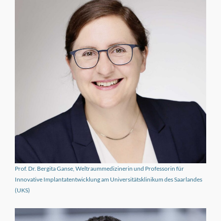
Prof. Dr. Bergita Ganse, Weltraummedizinerin und Professorin für
Innovative Implantatentwicklung am Universitätsklinikum des Saarlandes
(UKS)