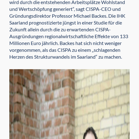
wird durch die entstehenden Arbeitsplätze Wohlstand
und Wertschöpfung generiert“, sagt CISPA-CEO und
Gründungsdirektor Professor Michael Backes. Die IHK
Saarland prognostizierte jüngst in einer Studie für die
Zukunft allein durch die zu erwartenden CISPA-
Ausgründungen regionalwirtschaftliche Effekte von 133
Millionen Euro jährlich. Backes hat sich nicht weniger
vorgenommen, als das CISPA zu einem „schlagenden
Herzen des Strukturwandels im Saarland“ zu machen.