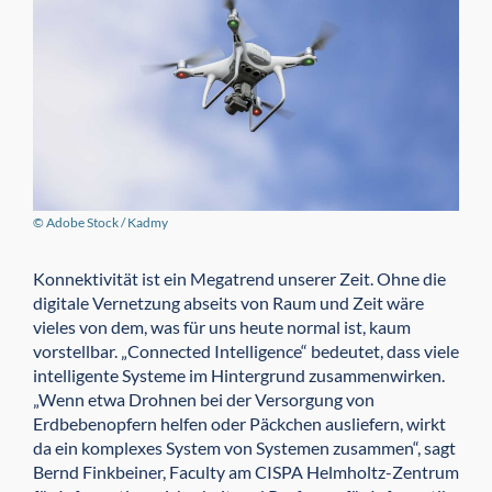
© Adobe Stock / Kadmy
Konnektivität ist ein Megatrend unserer Zeit. Ohne die
digitale Vernetzung abseits von Raum und Zeit wäre
vieles von dem, was für uns heute normal ist, kaum
vorstellbar. „Connected Intelligence“ bedeutet, dass viele
intelligente Systeme im Hintergrund zusammenwirken.
„Wenn etwa Drohnen bei der Versorgung von
Erdbebenopfern helfen oder Päckchen ausliefern, wirkt
da ein komplexes System von Systemen zusammen“, sagt
Bernd Finkbeiner, Faculty am CISPA Helmholtz-Zentrum