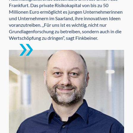
Frankfurt. Das private Risikokapital von bis zu 50
Millionen Euro ermöglicht es jungen Unternehmerinnen
und Unternehmern im Saarland, ihre innovativen Ideen
voranzutreiben. „Für uns ist es wichtig, nicht nur
Grundlagen­forschung zu betreiben, sondern auch in die
Wertschöpfung zu dringen“, sagt Finkbeiner.