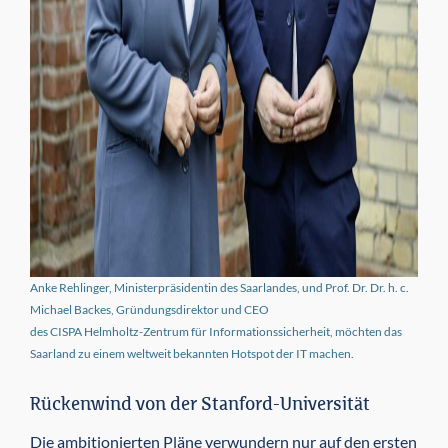
Anke Rehlinger, Ministerpräsidentin des Saarlandes, und Prof. Dr. Dr. h. c.
Michael Backes, Gründungs­direktor und CEO
des CISPA Helmholtz-Zentrum für Informationssicherheit, möchten das
Saarland zu einem weltweit bekannten Hotspot der IT machen.
Rückenwind von der Stanford-Universität
Die ambitionierten Pläne verwundern nur auf den ersten