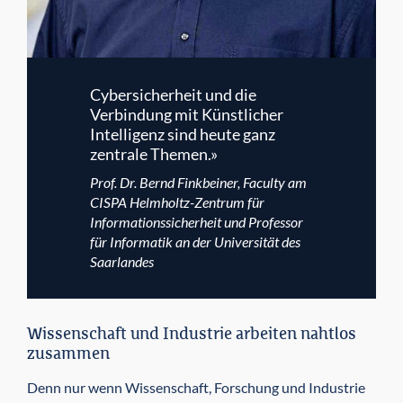
Cybersicherheit und die
Verbindung mit Künstlicher
Intelligenz sind heute ganz
zentrale Themen.»
Prof. Dr. Bernd Finkbeiner, Faculty am
CISPA Helmholtz-Zentrum für
Informations­sicherheit und Professor
für Informatik an der Universität des
Saarlandes
Wissenschaft und Industrie arbeiten nahtlos
zusammen
Denn nur wenn Wissenschaft, Forschung und Industrie