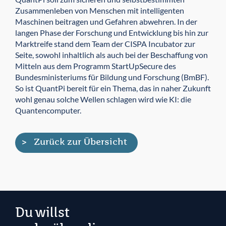
Zusammenleben von Menschen mit intelligenten
Maschinen beitragen und Gefahren abwehren. In der
langen Phase der Forschung und Entwicklung bis hin zur
Marktreife stand dem Team der CISPA Incubator zur
Seite, sowohl inhaltlich als auch bei der Beschaffung von
Mitteln aus dem Programm StartUp­Secure des
Bundesministeriums für Bildung und Forschung (BmBF).
So ist QuantPi bereit für ein Thema, das in naher Zukunft
wohl genau solche Wellen schlagen wird wie KI: die
Quantencomputer.
Zurück zur Übersicht
Du willst