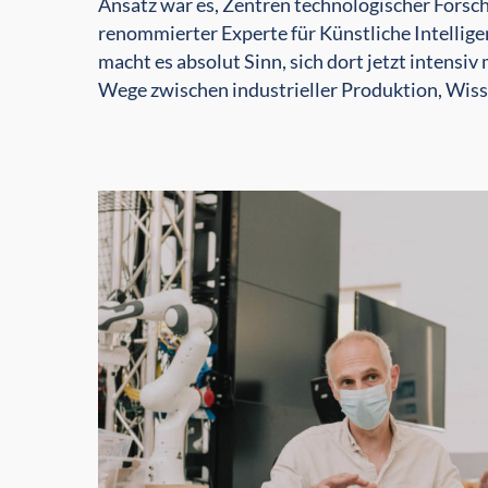
Ansatz war es, Zentren technologischer Forsch
renommierter Experte für Künstliche Intellige
macht es absolut Sinn, sich dort jetzt intensiv
Wege zwischen industrieller Produktion, Wiss