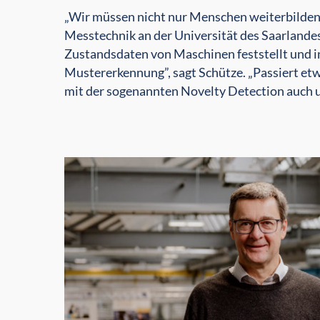
„Wir müssen nicht nur Menschen weiterbilden,
Messtechnik an der Universität des Saarlande
Zustandsdaten von Maschinen feststellt und int
Mustererkennung”, sagt Schütze. „Passiert etw
mit der sogenannten Novelty Detection auch u