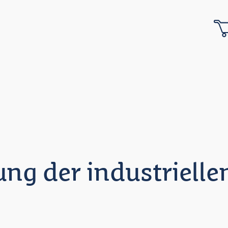
ung der industrielle