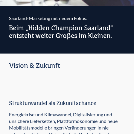
Saarland-Marketing mit neuem Fokus:
Beim „Hidden Champion Saarland“
entsteht weiter Großes im Kleinen.
Vision & Zukunft
Strukturwandel als Zukunftschance
Energiekrise und Klimawandel, Digitalisierung und
unsichere Lieferketten, Plattformökonomie und neue
Mobilitätsmodelle bringen Veränderungen in nie