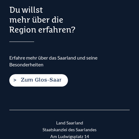
Du willst
mehr über die
Region erfahren?
Erfahre mehr über das Saarland und seine
Besonderheiten
Zum Glos-Saar
Land Saarland
Staatskanzlei des Saarlandes
Am Ludwigsplatz 14