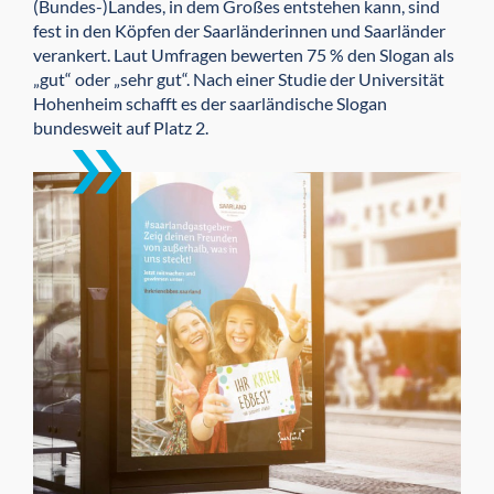
(Bundes-)Landes, in dem Großes entstehen kann, sind
fest in den Köpfen der Saarländerinnen und Saarländer
verankert. Laut Umfragen bewerten 75 % den Slogan als
„gut“ oder „sehr gut“. Nach einer Studie der Universität
Hohenheim schafft es der saarländische Slogan
bundesweit auf Platz 2.