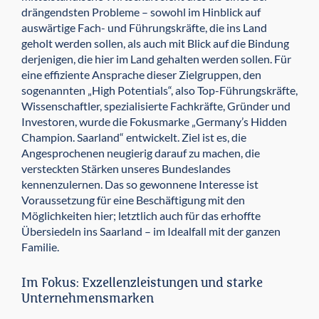
drängendsten Probleme – sowohl im Hinblick auf
auswärtige Fach- und Führungskräfte, die ins Land
geholt werden sollen, als auch mit Blick auf die Bindung
derjenigen, die hier im Land gehalten werden sollen. Für
eine effiziente Ansprache dieser Zielgruppen, den
sogenannten „High Potentials“, also Top-Führungskräfte,
Wissenschaftler, spezialisierte Fachkräfte, Gründer und
Investoren, wurde die Fokusmarke „Germany’s Hidden
Champion. Saarland“ entwickelt. Ziel ist es, die
Angesprochenen neugierig darauf zu machen, die
versteckten Stärken unseres Bundeslandes
kennenzulernen. Das so gewonnene Interesse ist
Voraussetzung für eine Beschäftigung mit den
Möglichkeiten hier; letztlich auch für das erhoffte
Übersiedeln ins Saarland – im Idealfall mit der ganzen
Familie.
Im Fokus: Exzellenzleistungen und starke
Unternehmensmarken