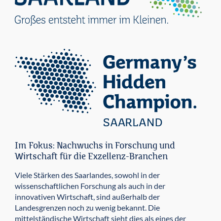
Im Fokus: Nachwuchs in Forschung und
Wirtschaft für die Exzellenz-Branchen
Viele Stärken des Saarlandes, sowohl in der
wissenschaftlichen Forschung als auch in der
innovativen Wirtschaft, sind außerhalb der
Landesgrenzen noch zu wenig bekannt. Die
mittelständische Wirtschaft sieht dies als eines der