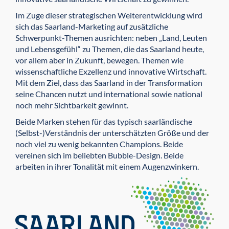
Im Zuge dieser strategischen Weiterentwicklung wird
sich das Saarland-Marketing auf zusätzliche
Schwerpunkt-Themen ausrichten: neben „Land, Leuten
und Lebensgefühl“ zu Themen, die das Saarland heute,
vor allem aber in Zukunft, bewegen. Themen wie
wissenschaftliche Exzellenz und innovative Wirtschaft.
Mit dem Ziel, dass das Saarland in der Transformation
seine Chancen nutzt und international sowie national
noch mehr Sichtbarkeit gewinnt.
Beide Marken stehen für das typisch saarländische
(Selbst-)Verständnis der unterschätzten Größe und der
noch viel zu wenig bekannten Champions. Beide
vereinen sich im beliebten Bubble-Design. Beide
arbeiten in ihrer Tonalität mit einem Augenzwinkern.