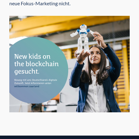
neue Fokus-Marketing nicht.