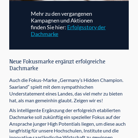
Mehr zu den vergangenen
Kampagnen und Aktionen
finden Sie hier:
Erfolgsstory der
Dachmarke
Neue Fokusmarke ergänzt erfolgreiche
Dachmarke
Auch die Fokus-Marke „Germany’s Hidden Champion.
Saarland“ spielt mit dem sympathischen
Understatement eines Landes, das viel mehr zu bieten
hat, als man gemeinhin glaubt. Zeigen wir es!
Als intelligente Ergänzung der erfolgreich etablierten
Dachmarke soll zukünftig ein spezieller Fokus auf der
Ansprache junger High Potentials liegen, um diese auch
langfristig für unsere Hochschulen, Institute und die
innovative saarländische Wirtschaft zu gewinnen.