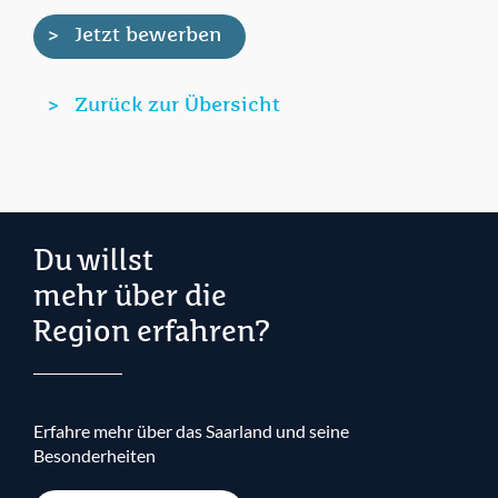
Jetzt bewerben
Zurück zur Übersicht
Du willst
mehr über die
Region erfahren?
Erfahre mehr über das Saarland und seine
Besonderheiten