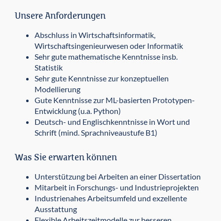
Unsere Anforderungen
Abschluss in Wirtschaftsinformatik,
Wirtschaftsingenieurwesen oder Informatik
Sehr gute mathematische Kenntnisse insb.
Statistik
Sehr gute Kenntnisse zur konzeptuellen
Modellierung
Gute Kenntnisse zur ML-basierten Prototypen-
Entwicklung (u.a. Python)
Deutsch- und Englischkenntnisse in Wort und
Schrift (mind. Sprachniveaustufe B1)
Was Sie erwarten können
Unterstützung bei Arbeiten an einer Dissertation
Mitarbeit in Forschungs- und Industrieprojekten
Industrienahes Arbeitsumfeld und exzellente
Ausstattung
Flexible Arbeitszeitmodelle zur besseren