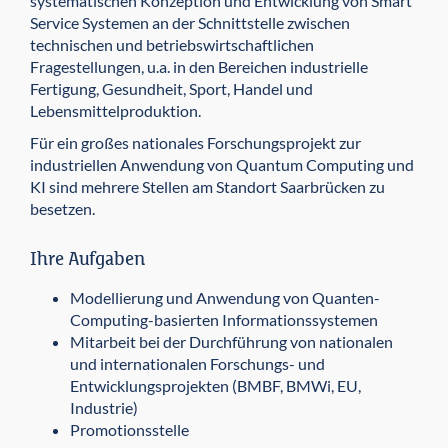
systematischen Konzeption und Entwicklung von Smart
Service Systemen an der Schnittstelle zwischen
technischen und betriebswirtschaftlichen
Fragestellungen, u.a. in den Bereichen industrielle
Fertigung, Gesundheit, Sport, Handel und
Lebensmittelproduktion.
Für ein großes nationales Forschungsprojekt zur
industriellen Anwendung von Quantum Computing und
KI sind mehrere Stellen am Standort Saarbrücken zu
besetzen.
Ihre Aufgaben
Modellierung und Anwendung von Quanten-
Computing-basierten Informationssystemen
Mitarbeit bei der Durchführung von nationalen
und internationalen Forschungs- und
Entwicklungsprojekten (BMBF, BMWi, EU,
Industrie)
Promotionsstelle