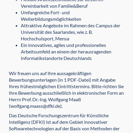
Vereinbarkeit von Familie&Beruf
Umfangreiche Fort- und
Weiterbildungsmöglichkeiten
Attraktive Angebote im Rahmen des Campus der
Universität des Saarlandes, wie z. B.
Hochschulsport, Mensa
Ein innovatives, agiles und professionelles
Arbeitsumfeld an einem der herausragenden
Informatikstandorte Deutschlands
Wir freuen uns auf Ihre aussagekräftigen
Bewerbungsunterlagen (in 1 PDF-Datei) mit Angabe
Ihres frühestmöglichen Eintrittstermins. Bitte richten Sie
Ihre Bewerbung ausschließlich in elektronischer Form an
Herrn Prof. Dr.-Ing. Wolfgang Maaß
(wolfgang.maass@dfki.de).
Das Deutsche Forschungszentrum für Künstliche
Intelligenz (DFKI) ist auf dem Gebiet innovativer
Softwaretechnologien auf der Basis von Methoden der