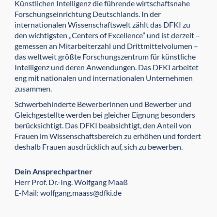
Künstlichen Intelligenz die führende wirtschaftsnahe
Forschungseinrichtung Deutschlands. In der
internationalen Wissenschaftswelt zählt das DFKI zu
den wichtigsten „Centers of Excellence” und ist derzeit –
gemessen an Mitarbeiterzahl und Drittmittelvolumen –
das weltweit größte Forschungszentrum für künstliche
Intelligenz und deren Anwendungen. Das DFKI arbeitet
eng mit nationalen und internationalen Unternehmen
zusammen.
Schwerbehinderte Bewerberinnen und Bewerber und
Gleichgestellte werden bei gleicher Eignung besonders
berücksichtigt. Das DFKI beabsichtigt, den Anteil von
Frauen im Wissenschaftsbereich zu erhöhen und fordert
deshalb Frauen ausdrücklich auf, sich zu bewerben.
Dein Ansprechpartner
Herr Prof. Dr.-Ing. Wolfgang Maaß
E-Mail: wolfgang.maass@dfki.de