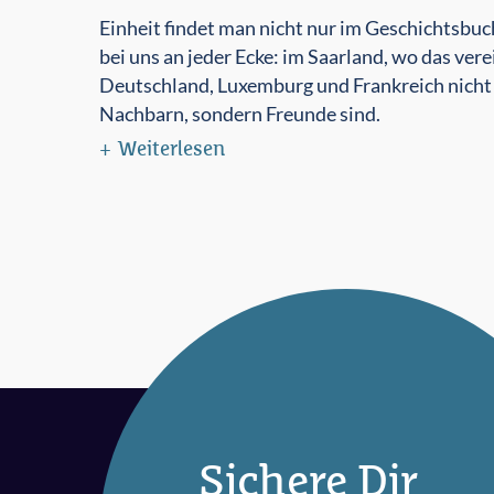
Einheit findet man nicht nur im Geschichtsbuc
bei uns an jeder Ecke: im Saarland, wo das vere
Deutschland, Luxemburg und Frankreich nicht
Nachbarn, sondern Freunde sind.
Weiterlesen
Sichere Dir