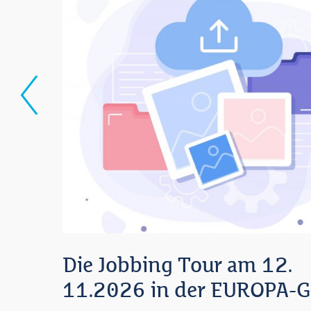
Die Jobbing Tour am 12.
11.2026 in der EUROPA-Ga