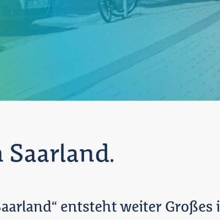
 Saarland.
arland“ entsteht weiter Großes 