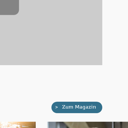
Zum Magazin