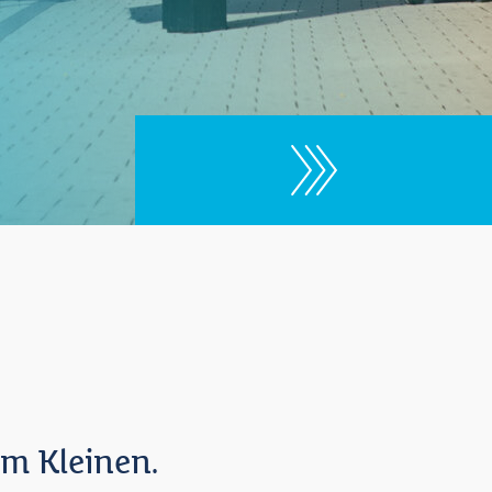
im Kleinen.