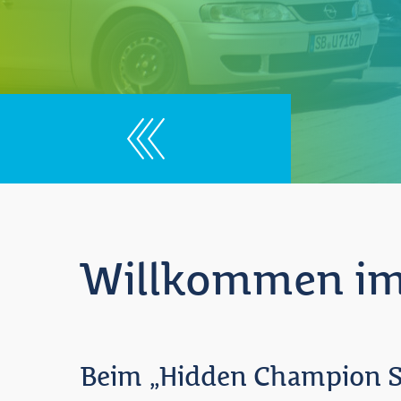
Willkommen im
Beim „Hidden Champion Sa