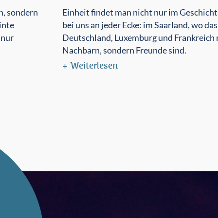
h, sondern
Einheit findet man nicht nur im Geschich
inte
bei uns an jeder Ecke: im Saarland, wo das
 nur
Deutschland, Luxemburg und Frankreich n
Nachbarn, sondern Freunde sind.
Weiterlesen