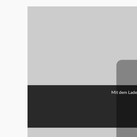
Mit dem Lade