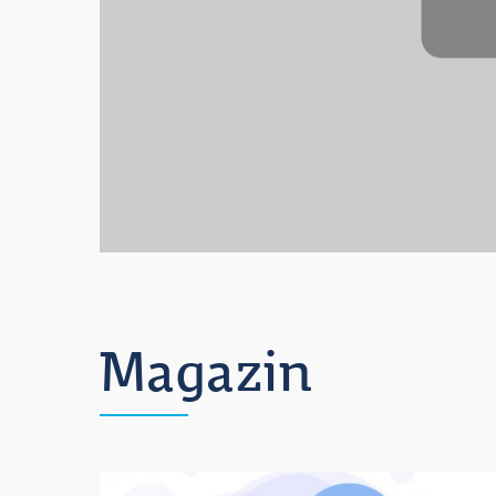
Magazin