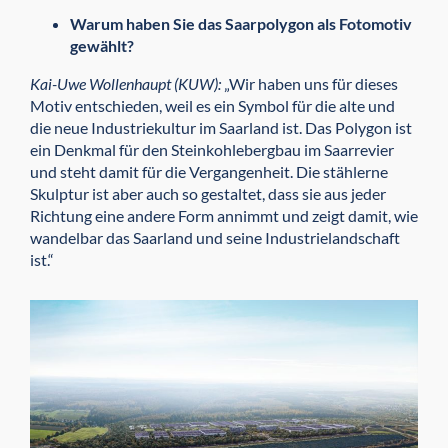
Warum haben Sie das Saarpolygon als Fotomotiv
gewählt?
Kai-Uwe Wollenhaupt (KUW):
„Wir haben uns für dieses
Motiv entschieden, weil es ein Symbol für die alte und
die neue Industriekultur im Saarland ist. Das Polygon ist
ein Denkmal für den Steinkohlebergbau im Saarrevier
und steht damit für die Vergangenheit. Die stählerne
Skulptur ist aber auch so gestaltet, dass sie aus jeder
Richtung eine andere Form annimmt und zeigt damit, wie
wandelbar das Saarland und seine Industrielandschaft
ist.“