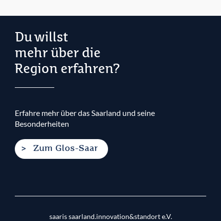
Du willst
mehr über die
Region erfahren?
Erfahre mehr über das Saarland und seine
Besonderheiten
Zum Glos-Saar
saaris saarland.innovation&standort e.V.