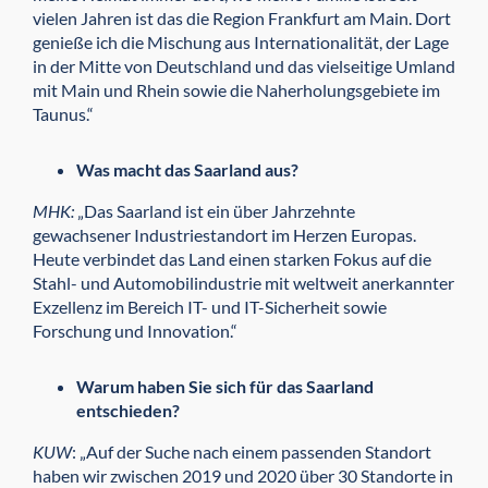
vielen Jahren ist das die Region Frankfurt am Main. Dort
genieße ich die Mischung aus Internationalität, der Lage
in der Mitte von Deutschland und das vielseitige Umland
mit Main und Rhein sowie die Naherholungsgebiete im
Taunus.“
Was macht das Saarland aus?
MHK:
„Das Saarland ist ein über Jahrzehnte
gewachsener Industriestandort im Herzen Europas.
Heute verbindet das Land einen starken Fokus auf die
Stahl- und Automobilindustrie mit weltweit anerkannter
Exzellenz im Bereich IT- und IT-Sicherheit sowie
Forschung und Innovation.“
Warum haben Sie sich für das Saarland
entschieden?
KUW
: „Auf der Suche nach einem passenden Standort
haben wir zwischen 2019 und 2020 über 30 Standorte in