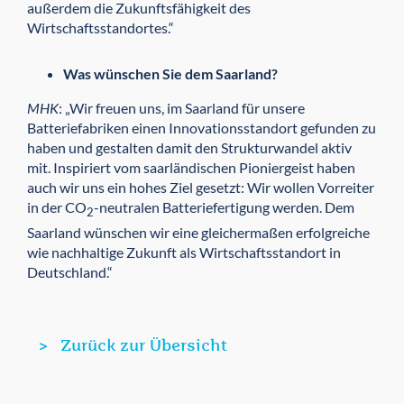
außerdem die Zukunftsfähigkeit des
Wirtschaftsstandortes.“
Was wünschen Sie dem Saarland?
MHK
: „Wir freuen uns, im Saarland für unsere
Batteriefabriken einen Innovationsstandort gefunden zu
haben und gestalten damit den Strukturwandel aktiv
mit. Inspiriert vom saarländischen Pioniergeist haben
auch wir uns ein hohes Ziel gesetzt: Wir wollen Vorreiter
in der CO
-neutralen Batteriefertigung werden. Dem
2
Saarland wünschen wir eine gleichermaßen erfolgreiche
wie nachhaltige Zukunft als Wirtschaftsstandort in
Deutschland.“
Zurück zur Übersicht