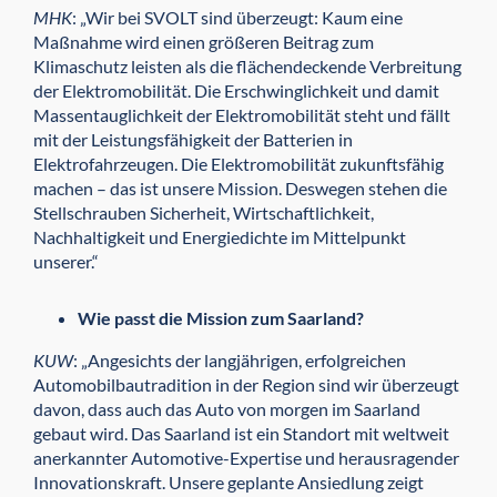
MHK
: „Wir bei SVOLT sind überzeugt: Kaum eine
Maßnahme wird einen größeren Beitrag zum
Klimaschutz leisten als die flächendeckende Verbreitung
der Elektromobilität. Die Erschwinglichkeit und damit
Massentauglichkeit der Elektromobilität steht und fällt
mit der Leistungsfähigkeit der Batterien in
Elektrofahrzeugen. Die Elektromobilität zukunftsfähig
machen – das ist unsere Mission. Deswegen stehen die
Stellschrauben Sicherheit, Wirtschaftlichkeit,
Nachhaltigkeit und Energiedichte im Mittelpunkt
unserer.“
Wie passt die Mission zum Saarland?
KUW
: „Angesichts der langjährigen, erfolgreichen
Automobilbautradition in der Region sind wir überzeugt
davon, dass auch das Auto von morgen im Saarland
gebaut wird. Das Saarland ist ein Standort mit weltweit
anerkannter Automotive-Expertise und herausragender
Innovationskraft. Unsere geplante Ansiedlung zeigt