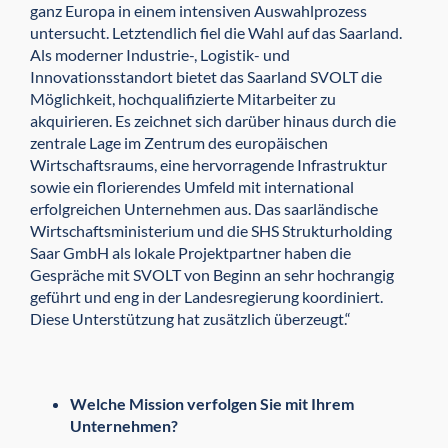
ganz Europa in einem intensiven Auswahlprozess
untersucht. Letztendlich fiel die Wahl auf das Saarland.
Als moderner Industrie-, Logistik- und
Innovationsstandort bietet das Saarland SVOLT die
Möglichkeit, hochqualifizierte Mitarbeiter zu
akquirieren. Es zeichnet sich darüber hinaus durch die
zentrale Lage im Zentrum des europäischen
Wirtschaftsraums, eine hervorragende Infrastruktur
sowie ein florierendes Umfeld mit international
erfolgreichen Unternehmen aus. Das saarländische
Wirtschaftsministerium und die SHS Strukturholding
Saar GmbH als lokale Projektpartner haben die
Gespräche mit SVOLT von Beginn an sehr hochrangig
geführt und eng in der Landesregierung koordiniert.
Diese Unterstützung hat zusätzlich überzeugt.“
Welche Mission verfolgen Sie mit Ihrem
Unternehmen?