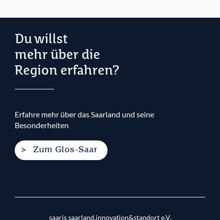
Du willst
mehr über die
Region erfahren?
Erfahre mehr über das Saarland und seine
Besonderheiten
Zum Glos-Saar
saaris saarland.innovation&standort e.V.