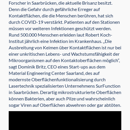
Forscher in Saarbrücken, die aktuelle Brisanz besitzt.
Denn die Gefahr durch gefährliche Erreger auf
Kontaktflächen, die die Menschen berühren, hat sich
durch COVID-19 verstärkt. Patienten auf den Stationen
müssen vor weiteren Infektionen geschützt werden.
Rund 500.000 Menschen erleiden laut Robert Koch-
Institut jährlich eine Infektion im Krankenhaus. „Die
Ausbreitung von Keimen über Kontaktflächen ist nur bei
einer unkritischen Lebens- und Wachstumsfähigkeit der
Mikroorganismen auf den Kontaktoberflächen möglich“,
sagt Dominik Britz, CEO eines Start-ups aus dem
Material Engineering Center Saarland, des auf
modernste Oberflächenfunktionalisierung durch
Lasertechnik spezialisierten Unternehmens SurFunction
in Saarbrücken. Derartig mikrostrukturierte Oberflächen
können Bakterien, aber auch Pilze und wahrscheinlich
sogar Viren auf Oberflächen abwehren oder gar abtöten.