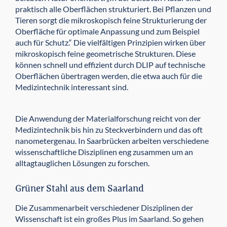
praktisch alle Oberflächen strukturiert. Bei Pflanzen und
Tieren sorgt die mikroskopisch feine Strukturierung der
Oberfläche für optimale Anpassung und zum Beispiel
auch für Schutz.“ Die vielfältigen Prinzipien wirken über
mikroskopisch feine geometrische Strukturen. Diese
können schnell und effizient durch DLIP auf technische
Oberflächen übertragen werden, die etwa auch für die
Medizintechnik interessant sind.
Die Anwendung der Materialforschung reicht von der
Medizintechnik bis hin zu Steckverbindern und das oft
nanometergenau. In Saarbrücken arbeiten verschiedene
wissenschaftliche Disziplinen eng zusammen um an
alltagtauglichen Lösungen zu forschen.
Grüner Stahl aus dem Saarland
Die Zusammenarbeit verschiedener Disziplinen der
Wissenschaft ist ein großes Plus im Saarland. So gehen