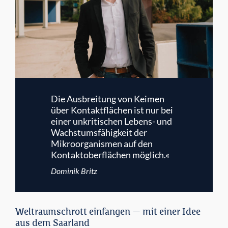
Die Ausbreitung von Keimen
über Kontaktflächen ist nur bei
einer unkritischen Lebens- und
Wachstumsfähigkeit der
Mikroorganismen auf den
Kontaktoberflächen möglich.«
Dominik Britz
Weltraumschrott einfangen — mit einer Idee
aus dem Saarland