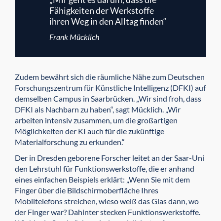
Fähigkeiten der Werkstoffe
ihren Weg in den Alltag finden“
Frank Mücklich
Zudem bewährt sich die räumliche Nähe zum Deutschen
Forschungszentrum für Künstliche Intelligenz (DFKI) auf
demselben Campus in Saarbrücken. „Wir sind froh, dass
DFKI als Nachbarn zu haben“, sagt Mücklich. „Wir
arbeiten intensiv zusammen, um die großartigen
Möglichkeiten der KI auch für die zukünftige
Materialforschung zu erkunden.“
Der in Dresden geborene Forscher leitet an der Saar-Uni
den Lehrstuhl für Funktionswerkstoffe, die er anhand
eines einfachen Beispiels erklärt: „Wenn Sie mit dem
Finger über die Bildschirmoberfläche Ihres
Mobiltelefons streichen, wieso weiß das Glas dann, wo
der Finger war? Dahinter stecken Funktionswerkstoffe.