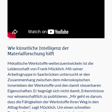
Wie künstliche Intelligenz der
Materialforschung hilft
Metallische Werkstoffe weiterzuentwickeln ist die
Leidenschaft von Frank Mücklich. Mit seiner
Arbeitsgruppe in Saarbrücken untersucht er den
Zusammenhang zwischen dem mikroskopischen
Innenleben der Werkstoffe und den damit steuerbaren
Eigenschaften. Er begnügt sich nicht damit, Erkenntnisse
nur wissenschaftlich zu publizieren. „Mir geht es darum,
dass die Fähigkeiten der Werkstoffe ihren Weg in den
Alltag finden“, sagt Mücklich. Um einen schnellen