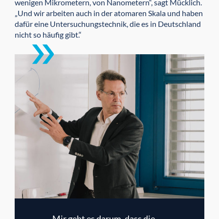
wenigen Mikrometern, von Nanometern“, sagt Mücklich.
„Und wir arbeiten auch in der atomaren Skala und haben
dafür eine Untersuchungstechnik, die es in Deutschland
nicht so häufig gibt.“
„Mir geht es darum, dass die