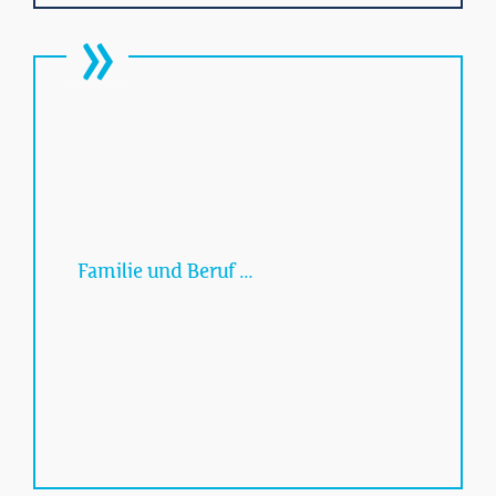
Familie und Beruf …