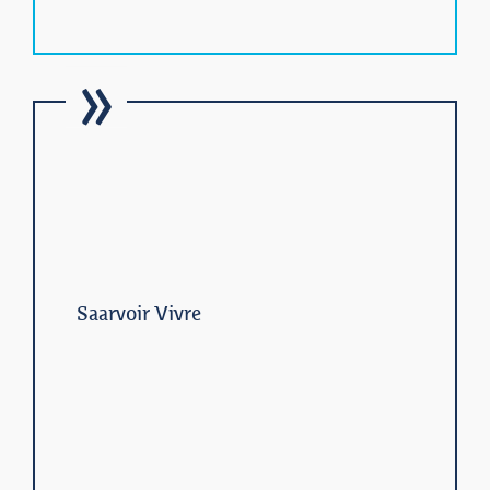
Saarvoir Vivre