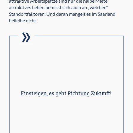
attraktive Arbeitsplätze sind nur die halbe Miete,
attraktives Leben bemisst sich auch an „weichen“
Standortfaktoren. Und daran mangelt es im Saarland
beileibe nicht.
Einsteigen, es geht Richtung Zukunft!