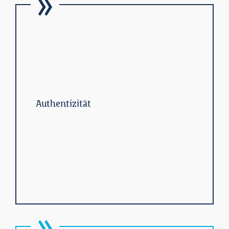
Authentizität