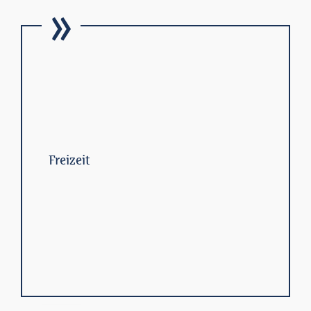
Freizeit