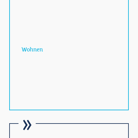
Wohnen