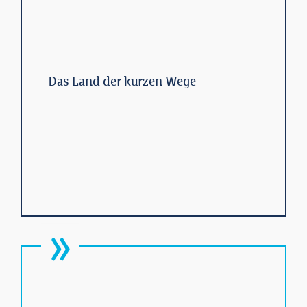
Das Land der kurzen Wege