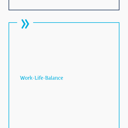
Work-Life-Balance