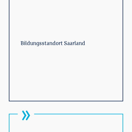
Bildungsstandort Saarland