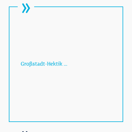
Großstadt-Hektik …