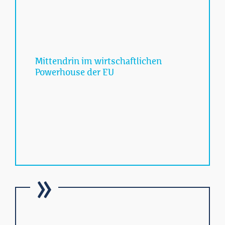
Mittendrin im wirtschaftlichen
Powerhouse der EU