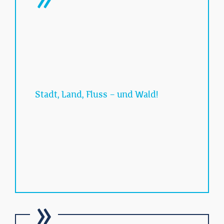
Stadt, Land, Fluss – und Wald!