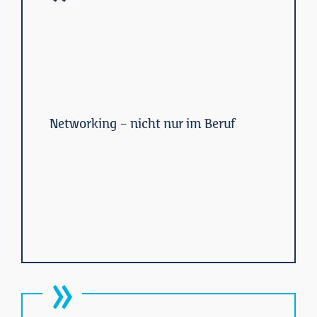
Networking – nicht nur im Beruf