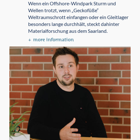
Wenn ein Offshore-Windpark Sturm und
Wellen trotzt, wenn „Geckofüße“
Weltraumschrott einfangen oder ein Gleitlager
besonders lange durchhält, steckt dahinter
Materialforschung aus dem Saarland.
more information