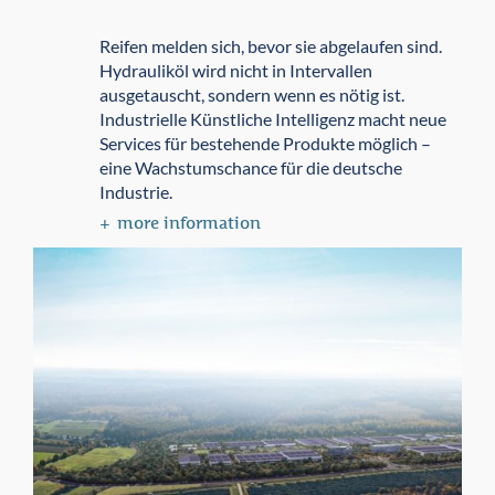
Reifen melden sich, bevor sie abgelaufen sind.
Hydrauliköl wird nicht in Intervallen
ausgetauscht, sondern wenn es nötig ist.
Industrielle Künstliche Intelligenz macht neue
Services für bestehende Produkte möglich –
eine Wachstumschance für die deutsche
Industrie.
more information