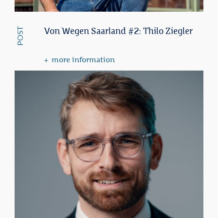
POST
Von Wegen Saarland #2: Thilo Ziegler
more information