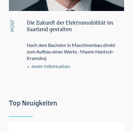
POST
Die Zukunft der Elektromobilität im
Saarland gestalten
Nach dem Bachelor in Maschinenbau direkt
zum Aufbau eines Werks : Maxim Hantsch-
Kramskoj
more information
Top Neuigkeiten