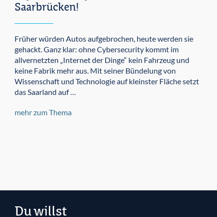
Saarbrücken!
Früher würden Autos aufgebrochen, heute werden sie
gehackt. Ganz klar: ohne Cybersecurity kommt im
allvernetzten „Internet der Dinge“ kein Fahrzeug und
keine Fabrik mehr aus. Mit seiner Bündelung von
Wissenschaft und Technologie auf kleinster Fläche setzt
das Saarland auf …
mehr zum Thema
Du willst