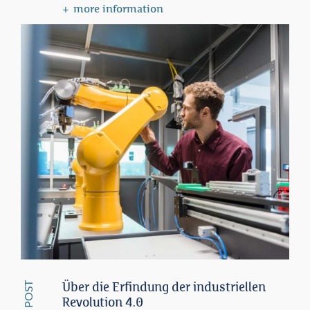
more information
POST
Über die Erfindung der industriellen
Revolution 4.0