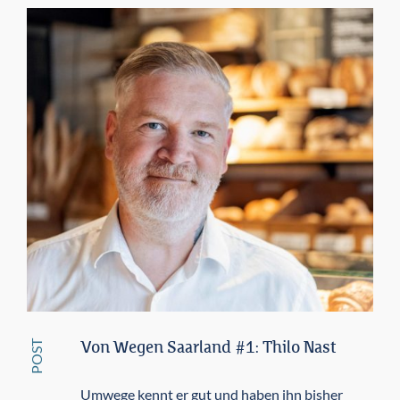
POST
Von Wegen Saarland #1: Thilo Nast
Umwege kennt er gut und haben ihn bisher