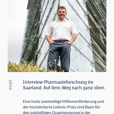
POST
Interview Pharmazieforschung im
Saarland: Auf dem Weg nach ganz oben
Eine hohe zweistellige Millionenförderung und
der hochdotierte Leibniz-Preis sind Basis für
den zukünftigen Quantensprung in der