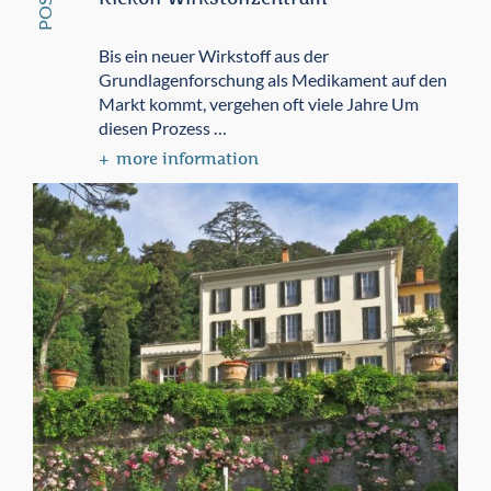
POST
Bis ein neuer Wirkstoff aus der
Grundlagenforschung als Medikament auf den
Markt kommt, vergehen oft viele Jahre Um
diesen Prozess …
more information