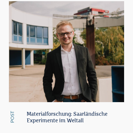
POST
Materialforschung: Saarländische
Experimente im Weltall