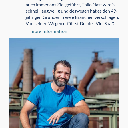
auch immer ans Ziel geführt, Thilo Nast wird’s
schnell langweilig und deswegen hat es den 49-
jährigen Gründer in viele Branchen verschlagen.
Von seinen Wegen erfährst Du hier. Viel Spaß!
more information