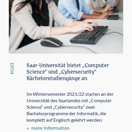
POST
Saar-Universität bietet „Computer
Science“ und „Cybersecurity“
Bächelorstudiengänge an
Im Wintersemester 2021/22 starten an der
Universität des Saarlandes mit „Computer
Science“ und „Cybersecurity“ zwei
Bachelorprogramme der Informatik, die
komplett auf Englisch gelehrt werden.
more information