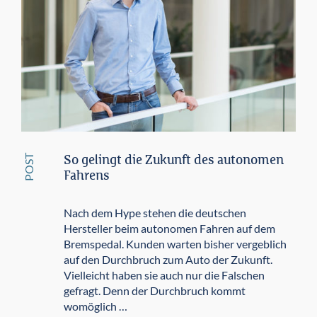
POST
So gelingt die Zukunft des autonomen
Fahrens
Nach dem Hype stehen die deutschen
Hersteller beim autonomen Fahren auf dem
Bremspedal. Kunden warten bisher vergeblich
auf den Durchbruch zum Auto der Zukunft.
Vielleicht haben sie auch nur die Falschen
gefragt. Denn der Durchbruch kommt
womöglich …