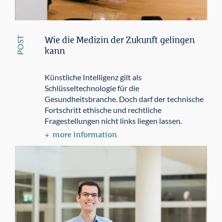
POST
Wie die Medizin der Zukunft gelingen
kann
Künstliche Intelligenz gilt als
Schlüsseltechnologie für die
Gesundheitsbranche. Doch darf der technische
Fortschritt ethische und rechtliche
Fragestellungen nicht links liegen lassen.
more information