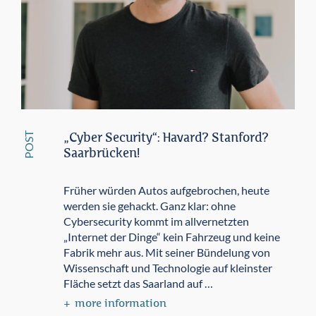
POST
„Cyber Security“: Havard? Stanford?
Saarbrücken!
Früher würden Autos aufgebrochen, heute
werden sie gehackt. Ganz klar: ohne
Cybersecurity kommt im allvernetzten
„Internet der Dinge“ kein Fahrzeug und keine
Fabrik mehr aus. Mit seiner Bündelung von
Wissenschaft und Technologie auf kleinster
Fläche setzt das Saarland auf …
more information