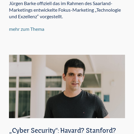
Jürgen Barke offiziell das im Rahmen des Saarland-
Marketings entwickelte Fokus-Marketing „Technologie
und Exzellenz“ vorgestellt.
mehr zum Thema
„Cyber Security“: Havard? Stanford?