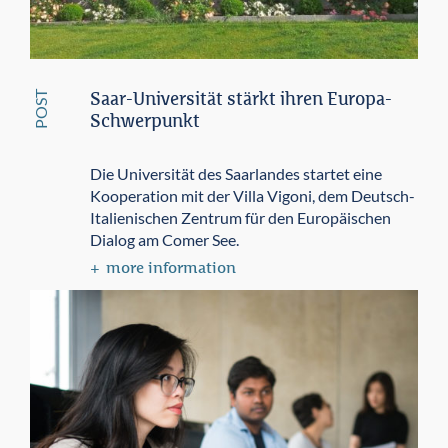
POST
Saar-Universität stärkt ihren Europa-
Schwerpunkt
Die Universität des Saarlandes startet eine
Kooperation mit der Villa Vigoni, dem Deutsch-
Italienischen Zentrum für den Europäischen
Dialog am Comer See.
more information