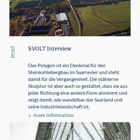
POST
SVOLT Interview
Das Polygon ist ein Denkmal für den
Steinkohlebergbau im Saarrevier und steht
damit für die Vergangenheit. Die stählerne
Skulptur ist aber auch so gestaltet, dass sie aus
jeder Richtung eine andere Form annimmt und
zeigt damit, wie wandelbar das Saarland und
seine Industrielandschaft ist.
more information