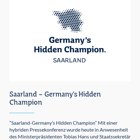
Saarland – Germany’s Hidden
Champion
“Saarland-Germany’s Hidden Champion” Mit einer
hybriden Pressekonferenz wurde heute in Anwesenheit
des Ministerpräsidenten Tobias Hans und Staatssekretär