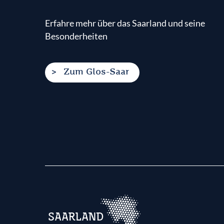
Erfahre mehr über das Saarland und seine
Besonderheiten
Zum Glos-Saar