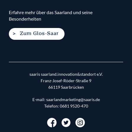
Erfahre mehr über das Saarland und seine
Besonderheiten
Zum Glos-Saar
saaris saarland.innovation&standort e.V.
Franz-Josef-Röder-Straße 9
66119
Saarbrücken
E-mail:
saarlandmarketing@saaris.de
Telefon:
0681 9520-470