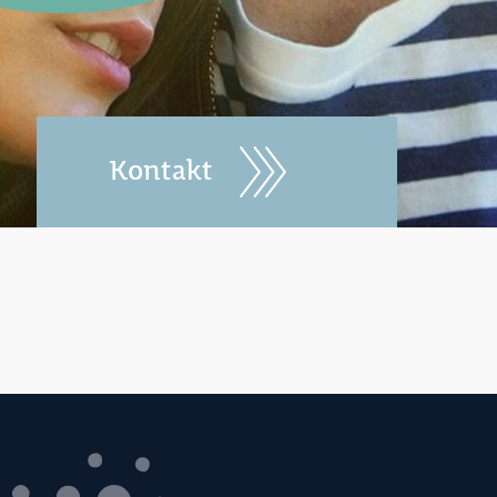
Kontakt