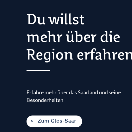
Du willst
mehr über die
Region erfahre
Erfahre mehr über das Saarland und seine
Besonderheiten
Zum Glos-Saar