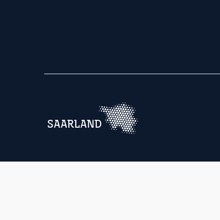
SAARLAND