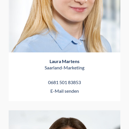
Laura Martens
Saarland-Marketing
0681 501 83853
E-Mail senden