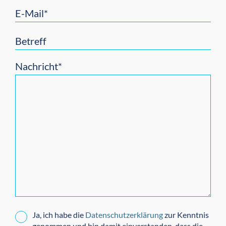
E-Mail*
Betreff
Nachricht*
Ja, ich habe die
Datenschutzerklärung
zur Kenntnis
genommen und bin damit einverstanden, dass die