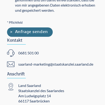
von mir angegebenen Daten elektronisch erhoben
und gespeichert werden.
* Pflichtfeld
Kontakt
0681 501 00
saarland-marketing@staatskanzlei.saarland.de
Anschrift
Land Saarland
Staatskanzlei des Saarlandes
Am Ludwigsplatz 14
66117 Saarbrücken