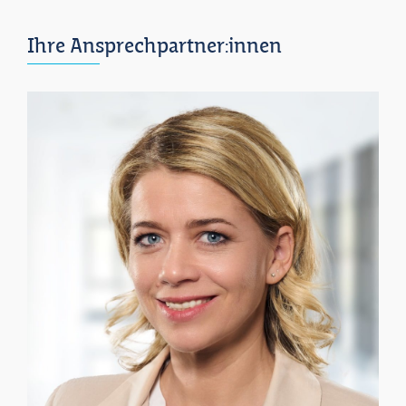
Ihre Ansprechpartner:innen