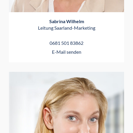
Sabrina Wilhelm
Leitung Saarland-Marketing
0681 501 83862
E-Mail senden