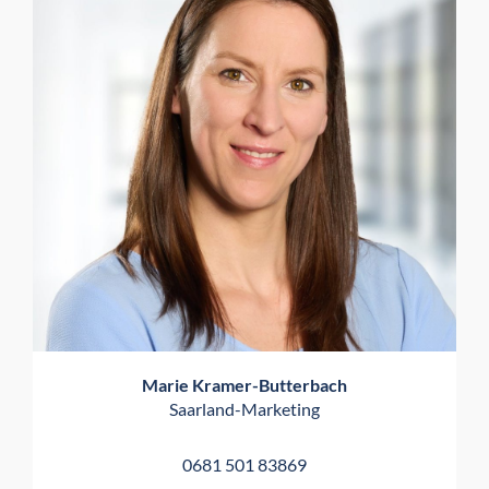
Marie Kramer-Butterbach
Saarland-Marketing
0681 501 83869