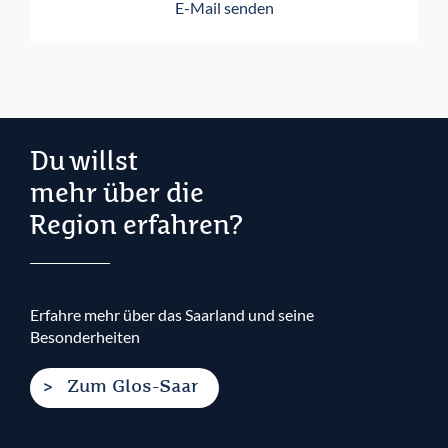
E-Mail senden
Du willst
mehr über die
Region erfahren?
Erfahre mehr über das Saarland und seine
Besonderheiten
Zum Glos-Saar