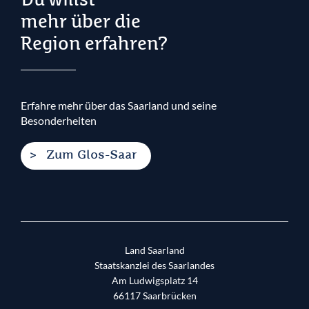
Du willst
mehr über die
Region erfahren?
Erfahre mehr über das Saarland und seine
Besonderheiten
Zum Glos-Saar
Land Saarland
Staatskanzlei des Saarlandes
Am Ludwigsplatz 14
66117
Saarbrücken