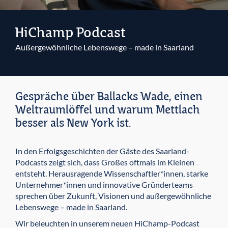
HiChamp Podcast
Außergewöhnliche Lebenswege – made in Saarland
Gespräche über Ballacks Wade, einen
Weltraumlöffel und warum Mettlach
besser als New York ist.
In den Erfolgsgeschichten der Gäste des Saarland-
Podcasts zeigt sich, dass Großes oftmals im Kleinen
entsteht. Herausragende Wissenschaftler*innen, starke
Unternehmer*innen und innovative Gründerteams
sprechen über Zukunft, Visionen und außergewöhnliche
Lebenswege – made in Saarland.
Wir beleuchten in unserem neuen HiChamp-Podcast