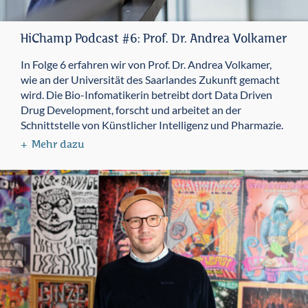
HiChamp Podcast #6: Prof. Dr. Andrea Volkamer
In Folge 6 erfahren wir von Prof. Dr. Andrea Volkamer,
wie an der Universität des Saarlandes Zukunft gemacht
wird. Die Bio-Infomatikerin betreibt dort Data Driven
Drug Development, forscht und arbeitet an der
Schnittstelle von Künstlicher Intelligenz und Pharmazie.
Mehr dazu