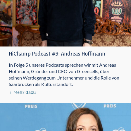
HiChamp Podcast #5: Andreas Hoffmann
In Folge 5 unseres Podcasts sprechen wir mit Andreas
Hoffmann, Gründer und CEO von Greencells, über
seinen Werdegang zum Unternehmer und die Rolle von
Saarbrücken als Kulturstandort.
Mehr dazu