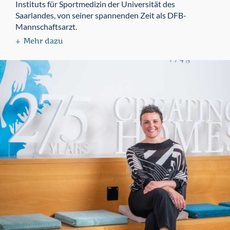
Instituts für Sportmedizin der Universität des
Saarlandes, von seiner spannenden Zeit als DFB-
Mannschaftsarzt.
Mehr dazu