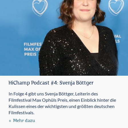
HiChamp Podcast #4: Svenja Böttger
In Folge 4 gibt uns Svenja Böttger, Leiterin des
Filmfestival Max Ophüls Preis, einen Einblick hinter die
Kulissen eines der wichtigsten und größten deutschen
Filmfestivals.
Mehr dazu