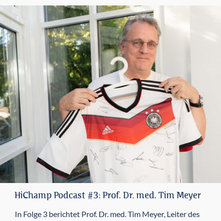
HiChamp Podcast #3: Prof. Dr. med. Tim Meyer
In Folge 3 berichtet Prof. Dr. med. Tim Meyer, Leiter des