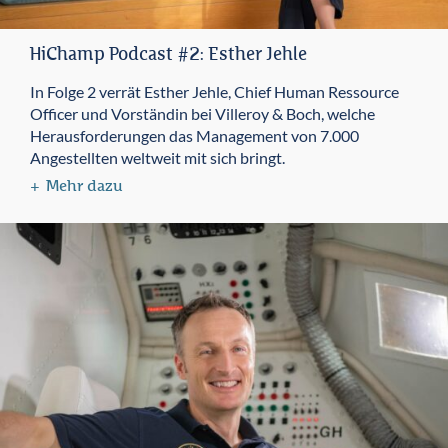
HiChamp Podcast #2: Esther Jehle
In Folge 2 verrät Esther Jehle, Chief Human Ressource
Officer und Vorständin bei Villeroy & Boch, welche
Herausforderungen das Management von 7.000
Angestellten weltweit mit sich bringt.
Mehr dazu