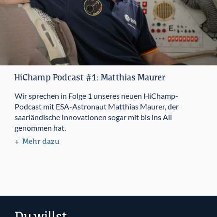
HiChamp Podcast #1: Matthias Maurer
Wir sprechen in Folge 1 unseres neuen HiChamp-
Podcast mit ESA-Astronaut Matthias Maurer, der
saarländische Innovationen sogar mit bis ins All
genommen hat.
Mehr dazu