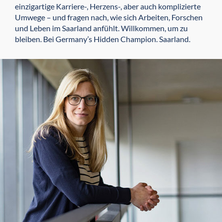
einzigartige Karriere-, Herzens-, aber auch komplizierte
Umwege – und fragen nach, wie sich Arbeiten, Forschen
und Leben im Saarland anfühlt. Willkommen, um zu
bleiben. Bei Germany’s Hidden Champion. Saarland.