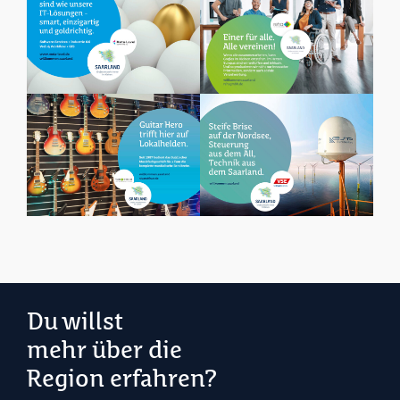
Du willst
mehr über die
Region erfahren?