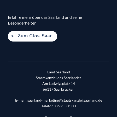
Erfahre mehr über das Saarland und seine
Besonderheiten
Zum Glos-Saar
Land Saarland
Staatskanzlei des Saarlandes
Am Ludwigsplatz 14
66117
Saarbrücken
E-mail:
saarland-marketing@staatskanzlei.saarland.de
Telefon:
0681 501 00