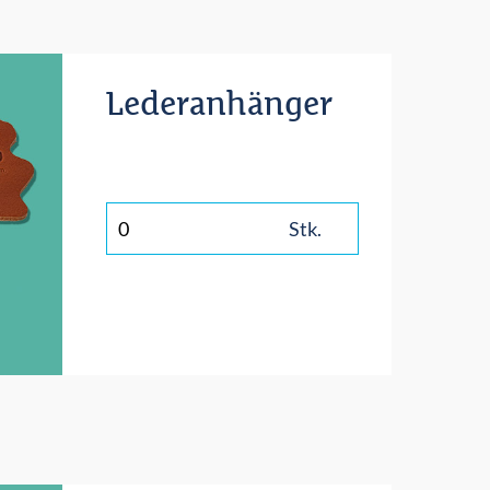
Lederanhänger
Stk.