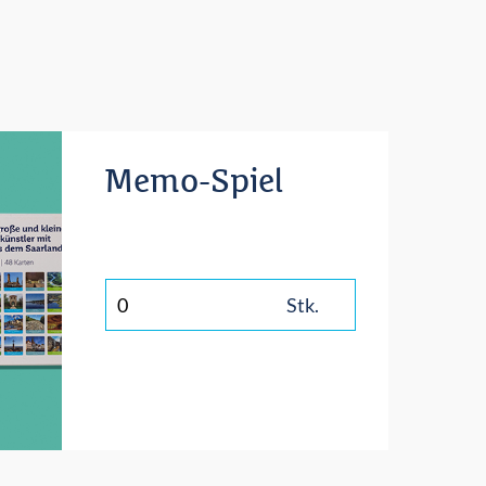
Memo-Spiel
Stk.