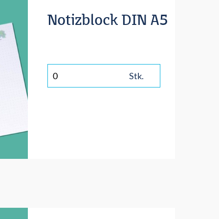
Notizblock DIN A5
Stk.