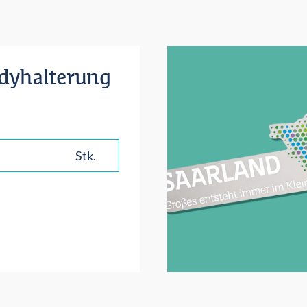
dyhalterung
Stk.