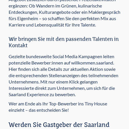
ergänzen: Ob Wandern im Grünen, kulinarische
Entdeckungen, Kulturangebote oder ein Maklergespräch
fürs Eigenheim – so schaffen Sie den perfekten Mix aus
Karriere und Lebensqualität für Ihre Talente.
Wir bringen Sie mit den passenden Talenten in
Kontakt
Gezielte bundesweite Social Media Kampagnen leiten
potenzielle Bewerber:innen auf willkommen.saarland.
Hier finden sich alle Details zur aktuellen Aktion sowie
die entsprechenden Stellenanzeigen des teilnehmenden
Unternehmens. Mit nur einem Klick gelangen
Interessierte direkt zum Unternehmen, um sich für die
Saarland Experience zu bewerben.
Wer am Ende als Ihr Top-Bewerber ins Tiny House
einzieht – das entscheiden Sie!
Werden Sie Gastgeber der Saarland