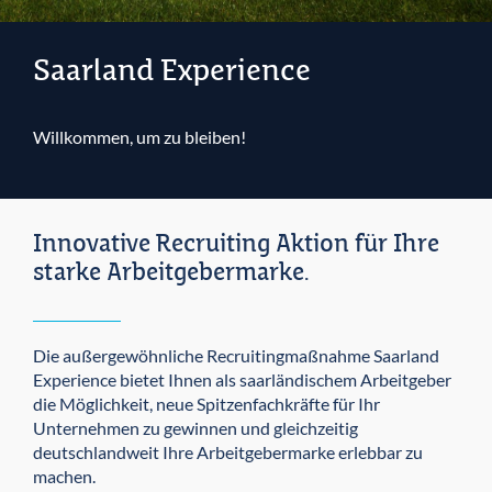
Saarland Experience
Willkommen, um zu bleiben!
Innovative Recruiting Aktion für Ihre
starke Arbeitgebermarke.
Die außergewöhnliche Recruitingmaßnahme Saarland
Experience bietet Ihnen als saarländischem Arbeitgeber
die Möglichkeit, neue Spitzenfachkräfte für Ihr
Unternehmen zu gewinnen und gleichzeitig
deutschlandweit Ihre Arbeitgebermarke erlebbar zu
machen.