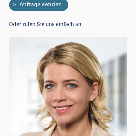
Oder rufen Sie uns einfach an: