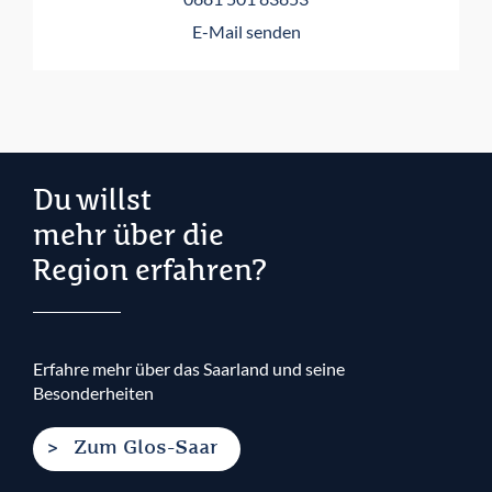
E-Mail senden
Du willst
mehr über die
Region erfahren?
Erfahre mehr über das Saarland und seine
Besonderheiten
Zum Glos-Saar