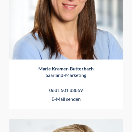
Marie Kramer-Butterbach
Saarland-Marketing
0681 501 83869
E-Mail senden