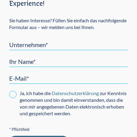
Experience!
Sie haben Interesse? Füllen Sie einfach das nachfolgende
Formular aus – wir melden uns bei Ihnen.
Unternehmen*
Ihr Name*
E-Mail*
Ja, ich habe die
Datenschutzerklärung
zur Kenntnis
genommen und bin damit einverstanden, dass die
von mir angegebenen Daten elektronisch erhoben
und gespeichert werden.
* Pflichtfeld