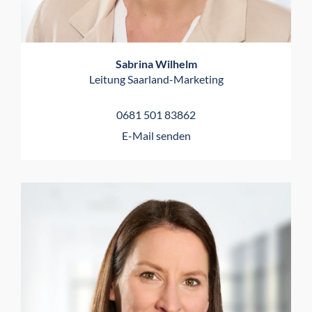
Sabrina Wilhelm
Leitung Saarland-Marketing
0681 501 83862
E-Mail senden