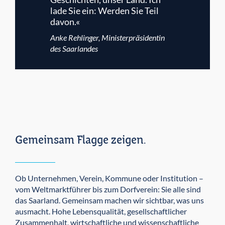
lade Sie ein: Werden Sie Teil
davon.«
Anke Rehlinger, Ministerpräsidentin
des Saarlandes
Gemeinsam Flagge zeigen.
Ob Unternehmen, Verein, Kommune oder Institution –
vom Weltmarktführer bis zum Dorfverein: Sie alle sind
das Saarland. Gemeinsam machen wir sichtbar, was uns
ausmacht. Hohe Lebensqualität, gesellschaftlicher
Zusammenhalt, wirtschaftliche und wissenschaftliche