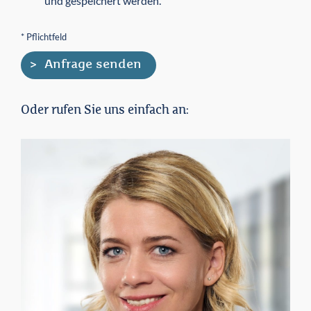
und gespeichert werden.
* Pflichtfeld
Oder rufen Sie uns einfach an: