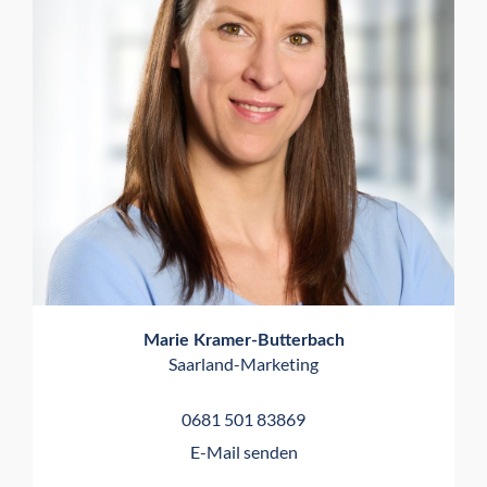
Marie Kramer-Butterbach
Saarland-Marketing
0681 501 83869
E-Mail senden