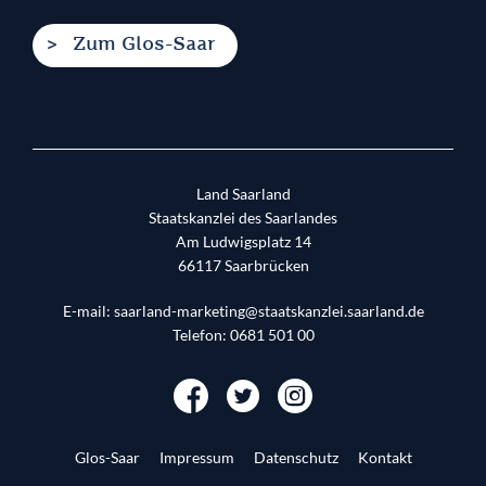
Zum Glos-Saar
Land Saarland
Staatskanzlei des Saarlandes
Am Ludwigsplatz 14
66117
Saarbrücken
E-mail:
saarland-marketing@staatskanzlei.saarland.de
Telefon:
0681 501 00
Glos-Saar
Impressum
Datenschutz
Kontakt