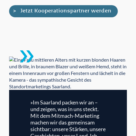
Jetzt Kooperationspartner werden
»Im Saarland packen wir an –
und zeigen, was in uns steckt.
Mit dem Mitmach-Marketing
machen wir das gemeinsam
sichtbar: unsere Stärken, unsere
Geschichten, unser Land. Ich