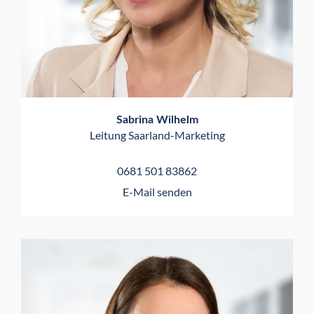
Sabrina Wilhelm
Leitung Saarland-Marketing
0681 501 83862
E-Mail senden