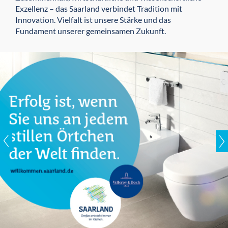
Exzellenz – das Saarland verbindet Tradition mit
Innovation. Vielfalt ist unsere Stärke und das
Fundament unserer gemeinsamen Zukunft.