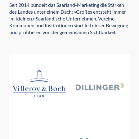
Seit 2014 bündelt das Saarland-Marketing die Stärken
des Landes unter einem Dach: »Großes entsteht immer
im Kleinen.« Saarländische Unternehmen, Vereine,
Kommunen und Institutionen sind Teil dieser Bewegung
und profitieren von der gemeinsamen Sichtbarkeit.