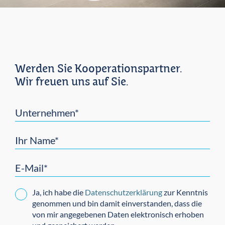
Werden Sie Kooperationspartner.
Wir freuen uns auf Sie.
Unternehmen*
Ihr Name*
E-Mail*
Ja, ich habe die
Datenschutzerklärung
zur Kenntnis
genommen und bin damit einverstanden, dass die
von mir angegebenen Daten elektronisch erhoben