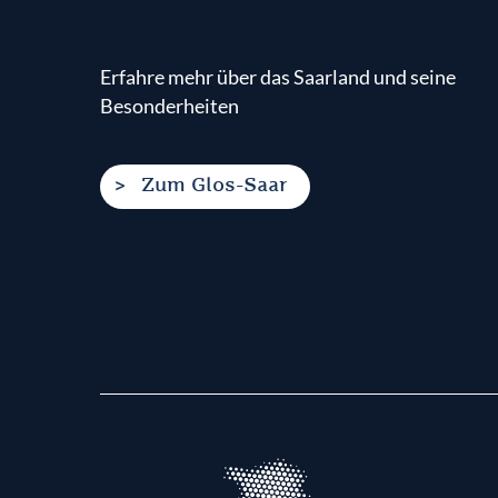
Erfahre mehr über das Saarland und seine
Besonderheiten
Zum Glos-Saar