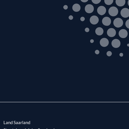
Land Saarland