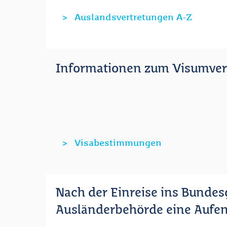
Auslandsvertretungen A-Z
Informationen zum Visumver
Visabestimmungen
Nach der Einreise ins Bundes
Ausländerbehörde eine Aufent