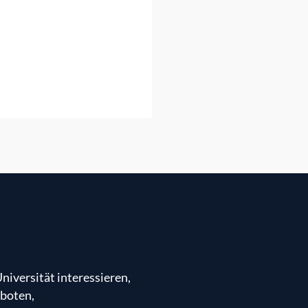
niversität interessieren,