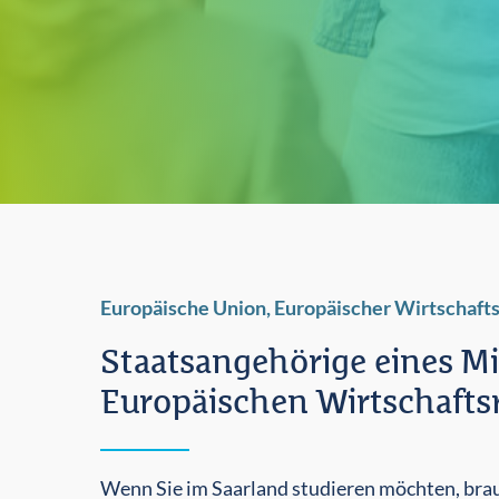
Europäische Union, Europäischer Wirtschaft
Staatsangehörige eines Mi
Europäischen Wirtschaft