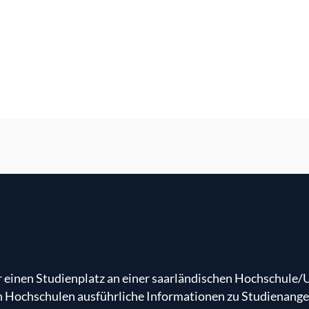
r einen Studienplatz an einer saarländischen Hochschule/U