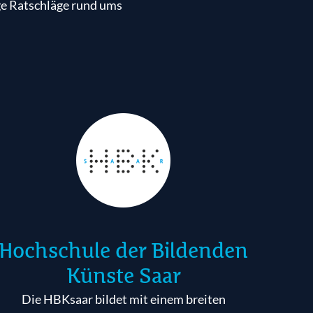
eboten,
e Ratschläge rund ums
Hochschule der Bildenden
Künste Saar