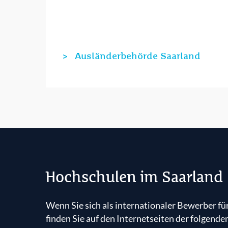
Ausländerbehörde Saarland
Hochschulen im Saarland
Wenn Sie sich als internationaler Bewerber fü