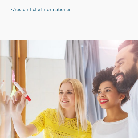
Ausführliche Informationen