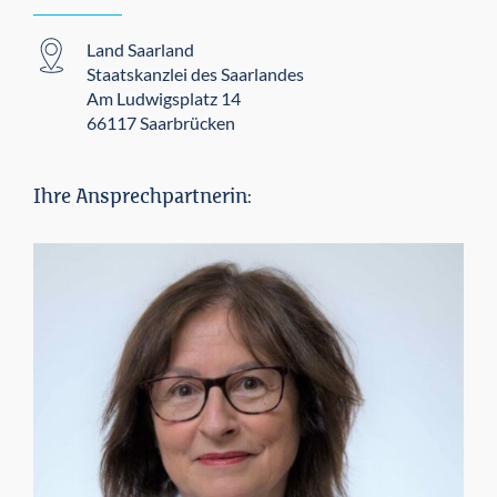
Land Saarland
Staatskanzlei des Saarlandes
Am Ludwigsplatz 14
66117 Saarbrücken
Ihre Ansprechpartnerin: