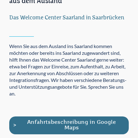
aus dem Ausland
Das Welcome Center Saarland in Saarbrücken
Wenn Sie aus dem Ausland ins Saarland kommen
möchten oder bereits ins Saarland zugewandert sind,
hilft Ihnen das Welcome Center Saarland gerne weiter:
etwa bei Fragen zur Einreise, zum Aufenthalt, zu Arbeit,
zur Anerkennung von Abschlüssen oder zu weiteren
Integrationsfragen. Wir haben verschiedene Beratungs-
und Unterstützungsangebote für Sie. Sprechen Sie uns
an.
Anfahrtsbeschreibung in Google
Maps