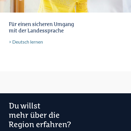
Für einen sicheren Umgang
mit der Landessprache
Deutsch lernen
Du willst
mehr über die
Region erfahren?