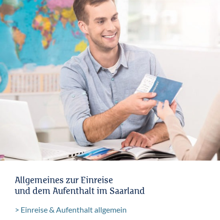
Allgemeines zur Einreise
und dem Aufenthalt im Saarland
Einreise & Aufenthalt allgemein