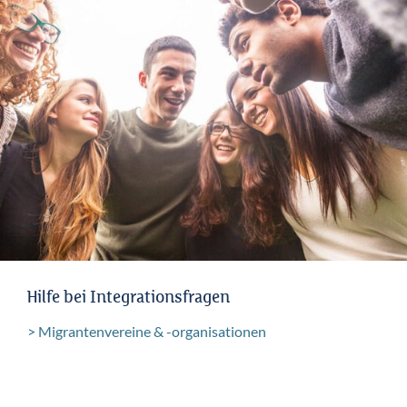
Hilfe bei Integrationsfragen
Migrantenvereine & -organisationen