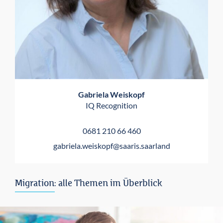
Gabriela Weiskopf
IQ Recognition
0681 210 66 460
gabriela.weiskopf@saaris.saarland
Migration: alle Themen im Überblick