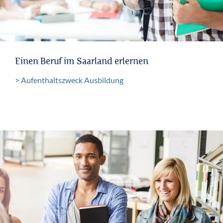
Einen Beruf im Saarland erlernen
Aufenthaltszweck Ausbildung