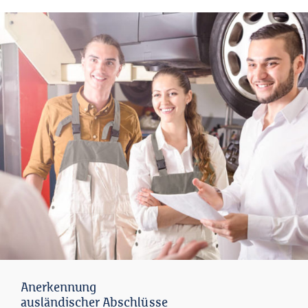
Anerkennung
ausländischer Abschlüsse