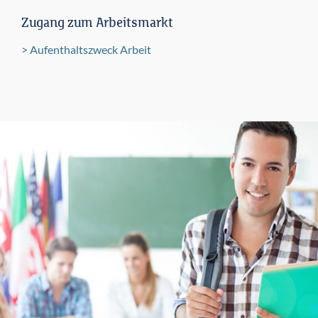
Zugang zum Arbeitsmarkt
Aufenthaltszweck Arbeit