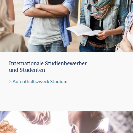
Internationale Studienbewerber
und Studenten
Aufenthaltszweck Studium